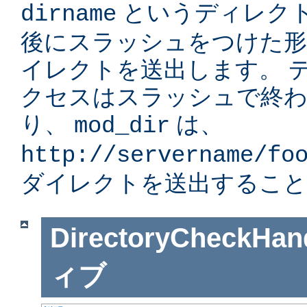
というディレク
dirname
後にスラッシュをつけた形」
イレクトを送出します。 
クセスはスラッシュで終
り、
は、
mod_dir
http://servername/fo
ダイレクトを送出すること
DirectoryCheckHan
ィブ