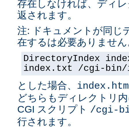
存在しなければ、ディレ
返されます。
注: ドキュメントが同じ
在するは必要ありません
DirectoryIndex inde
index.txt /cgi-bin/
とした場合、
index.htm
どちらもディレクトリ内
CGI スクリプト
/cgi-b
行されます。