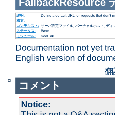
FallbackResource
説明:
Define a default URL for requests that don't ma
構文:
コンテキスト:
サーバ設定ファイル, バーチャルホスト, ディレクトリ
ステータス:
Base
モジュール:
mod_dir
Documentation not yet tr
English version of docum
翻
コメント
Notice:
This is not a Q&A sect