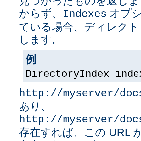
見つかったものを返しま
からず、
オプシ
Indexes
ている場合、ディレクト
します。
例
DirectoryIndex inde
http://myserver/doc
あり、
http://myserver/doc
存在すれば、この URL 